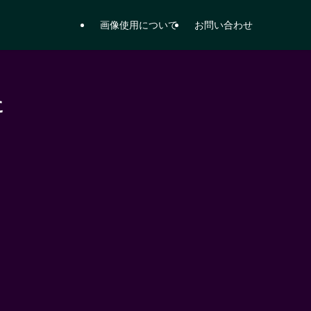
画像使用について
お問い合わせ
に