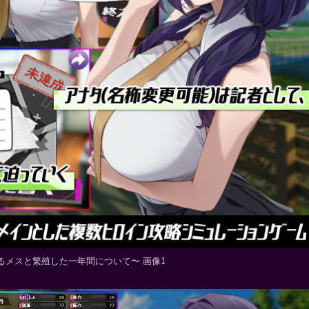
るメスと繁殖した一年間について〜 画像1