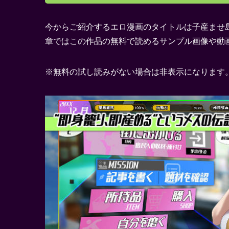
今からご紹介するエロ漫画のタイトルは子産ませ
章ではこの作品の無料で読めるサンプル画像や動
※無料の試し読みがない場合は非表示になります