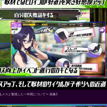
るメスと繁殖した一年間について〜 画像3