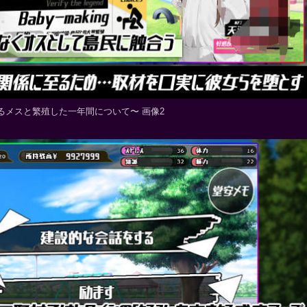
るメスと繁殖した一年間について〜 画像2